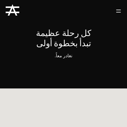
كل رحلة عظيمة
تبدأ بخطوة أولى
نغادر معاً.