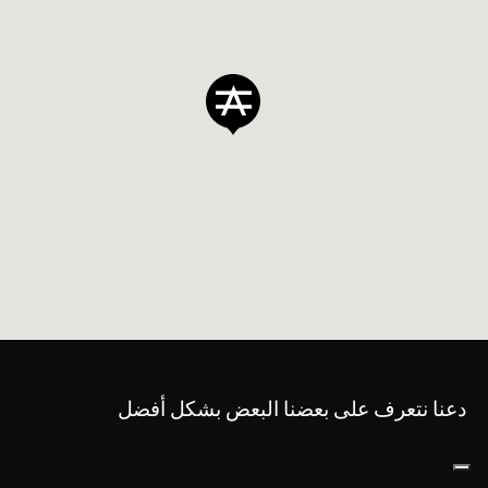
دعنا نتعرف على بعضنا البعض بشكل أفضل